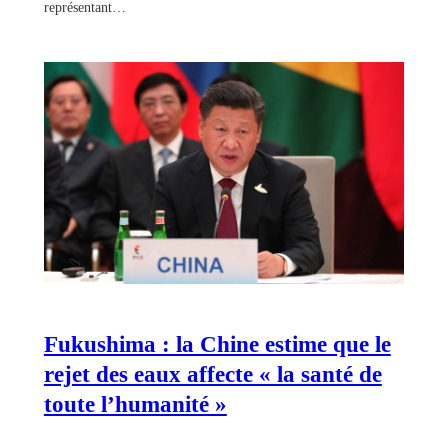
représentant…
Fukushima : la Chine estime que le
rejet des eaux affecte « la santé de
toute l’humanité »