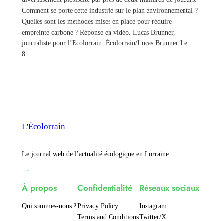
Comment se porte cette industrie sur le plan environnemental ?
Quelles sont les méthodes mises en place pour réduire
empreinte carbone ? Réponse en vidéo. Lucas Brunner,
journaliste pour l’Écolorrain. Écolorrain/Lucas Brunner Le
8…
L'Écolorrain
Le journal web de l’actualité écologique en Lorraine
À propos
Confidentialité
Réseaux sociaux
Qui sommes-nous ?
Privacy Policy
Instagram
Terms and Conditions
Twitter/X