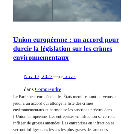
Union européenne : un accord pour
durcir la législation sur les crimes
environnementaux
Nov 17, 2023
—
Lucas
par
dans
Comprendre
Le Parlement européen et les États membres sont parvenus ce
jeudi à un accord qui allonge la liste des crimes
environnementaux et harmonise les sanctions prévues dans
l’Union européenne. Les entreprises en infraction se verront
infliger de grosses amendes. Les entreprises en infraction se
verront infliger dans les cas les plus graves des amendes