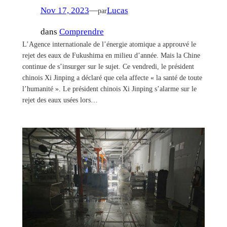
Nov 17, 2023
—
Lucas
par
dans
Comprendre
L’Agence internationale de l’énergie atomique a approuvé le
rejet des eaux de Fukushima en milieu d’année. Mais la Chine
continue de s’insurger sur le sujet. Ce vendredi, le président
chinois Xi Jinping a déclaré que cela affecte « la santé de toute
l’humanité ». Le président chinois Xi Jinping s’alarme sur le
rejet des eaux usées lors…