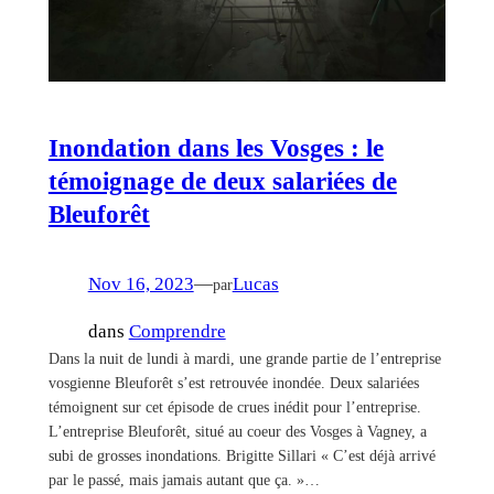
Inondation dans les Vosges : le
témoignage de deux salariées de
Bleuforêt
Nov 16, 2023
—
Lucas
par
dans
Comprendre
Dans la nuit de lundi à mardi, une grande partie de l’entreprise
vosgienne Bleuforêt s’est retrouvée inondée. Deux salariées
témoignent sur cet épisode de crues inédit pour l’entreprise.
L’entreprise Bleuforêt, situé au coeur des Vosges à Vagney, a
subi de grosses inondations. Brigitte Sillari « C’est déjà arrivé
par le passé, mais jamais autant que ça. »…