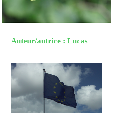
Auteur/autrice :
Lucas