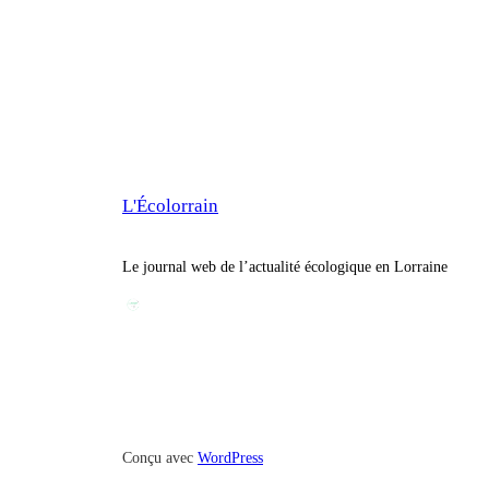
L'Écolorrain
Le journal web de l’actualité écologique en Lorraine
Conçu avec
WordPress