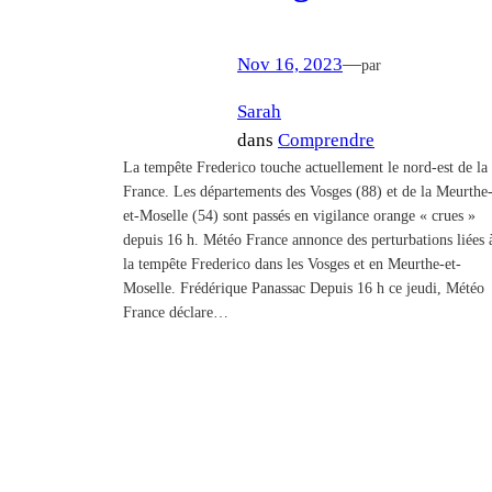
Nov 16, 2023
—
par
Sarah
dans
Comprendre
La tempête Frederico touche actuellement le nord-est de la
France. Les départements des Vosges (88) et de la Meurthe
et-Moselle (54) sont passés en vigilance orange « crues »
depuis 16 h. Météo France annonce des perturbations liées 
la tempête Frederico dans les Vosges et en Meurthe-et-
Moselle. Frédérique Panassac Depuis 16 h ce jeudi, Météo
France déclare…