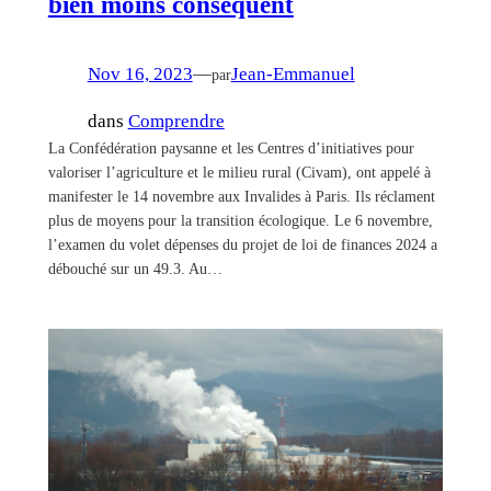
bien moins conséquent
Nov 16, 2023
—
Jean-Emmanuel
par
dans
Comprendre
La Confédération paysanne et les Centres d’initiatives pour
valoriser l’agriculture et le milieu rural (Civam), ont appelé à
manifester le 14 novembre aux Invalides à Paris. Ils réclament
plus de moyens pour la transition écologique. Le 6 novembre,
l’examen du volet dépenses du projet de loi de finances 2024 a
débouché sur un 49.3. Au…