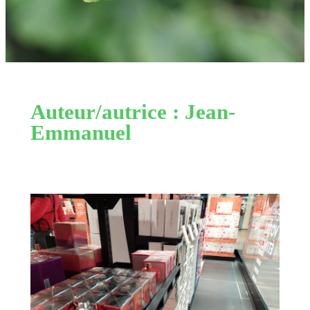
Auteur/autrice :
Jean-
Emmanuel