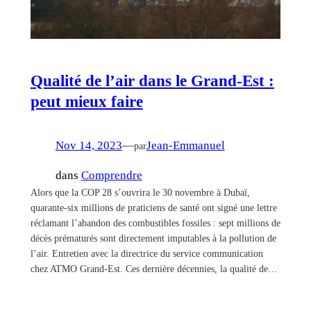
Qualité de l’air dans le Grand-Est :
peut mieux faire
Nov 14, 2023
—
Jean-Emmanuel
par
dans
Comprendre
Alors que la COP 28 s’ouvrira le 30 novembre à Dubaï,
quarante-six millions de praticiens de santé ont signé une lettre
réclamant l’abandon des combustibles fossiles : sept millions de
décès prématurés sont directement imputables à la pollution de
l’air. Entretien avec la directrice du service communication
chez ATMO Grand-Est. Ces dernière décennies, la qualité de…