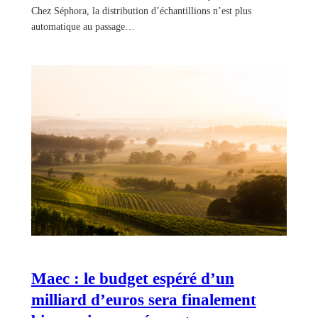
Chez Séphora, la distribution d’échantillions n’est plus
automatique au passage…
Maec : le budget espéré d’un
milliard d’euros sera finalement