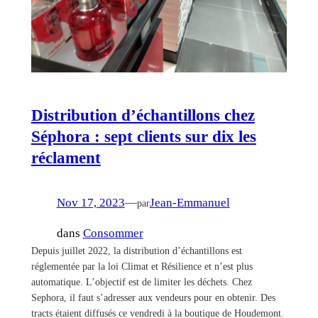
Distribution d’échantillons chez
Séphora : sept clients sur dix les
réclament
Nov 17, 2023
—
Jean-Emmanuel
par
dans
Consommer
Depuis juillet 2022, la distribution d’échantillons est
réglementée par la loi Climat et Résilience et n’est plus
automatique. L’objectif est de limiter les déchets. Chez
Sephora, il faut s’adresser aux vendeurs pour en obtenir. Des
tracts étaient diffusés ce vendredi à la boutique de Houdemont.